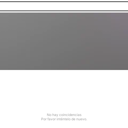
No hay coincidencias
Por favor inténtelo de nuevo.