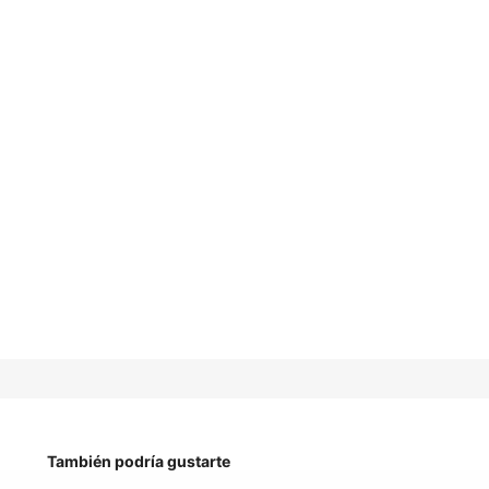
También podría gustarte