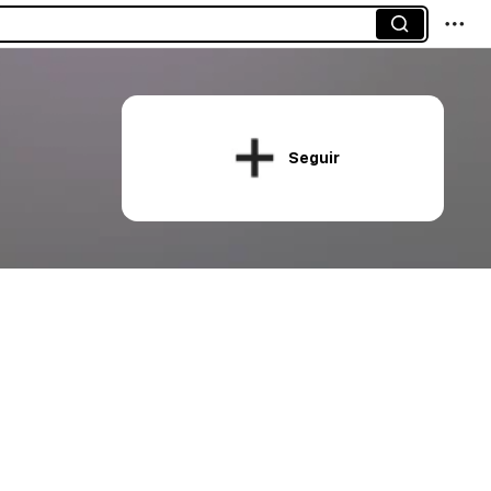
Seguir