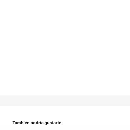
También podría gustarte