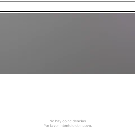
No hay coincidencias
Por favor inténtelo de nuevo.