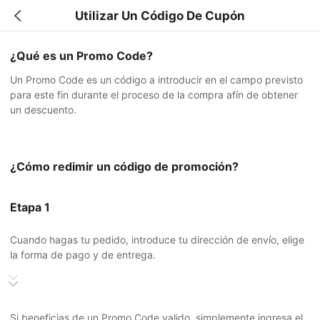
Utilizar Un Código De Cupón
¿Qué es un Promo Code?
Un Promo Code es un código a introducir en el campo previsto
para este fin durante el proceso de la compra afín de obtener
un descuento.
¿Cómo redimir un código de promoción?
Etapa 1
Cuando hagas tu pedido, introduce tu dirección de envío, elige
la forma de pago y de entrega.
Si beneficias de un Promo Code valido, simplemente ingresa el