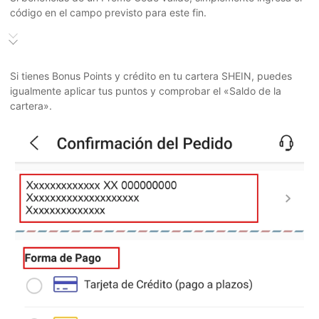
código en el campo previsto para este fin.
Si tienes Bonus Points y crédito en tu cartera SHEIN, puedes
igualmente aplicar tus puntos y comprobar el «Saldo de la
cartera».