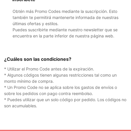
Obtén más Promo Codes mediante la suscripción. Esto
también te permitirá mantenerte informada de nuestras
últimas ofertas y estilos.
Puedes suscribirte mediante nuestro newsletter que se
encuentra en la parte inferior de nuestra página web.
¿Cuáles son las condiciones?
* Utilizar el Promo Code antes de la expiración.
* Algunos códigos tienen algunas restricciones tal como un
monto mínimo de compra.
* Un Promo Code no se aplica sobre los gastos de envíos o
sobre los pedidos con pago contra reembolso.
* Puedes utilizar que un solo código por pedido. Los códigos no
son acumulables.