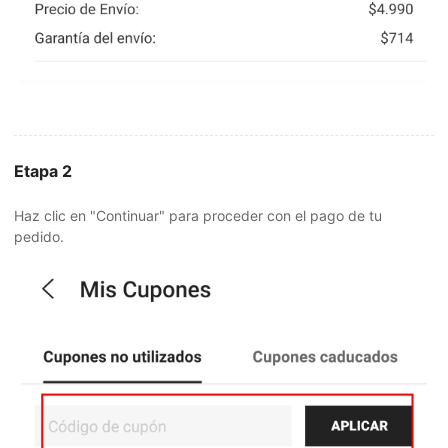
Etapa 2
Haz clic en "Continuar" para proceder con el pago de tu
pedido.