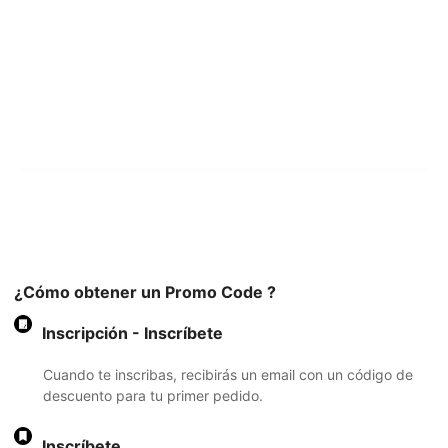
¿Cómo obtener un Promo Code ?
Inscripción - Inscríbete
Cuando te inscribas, recibirás un email con un código de
descuento para tu primer pedido.
Inscríbete