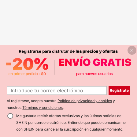
Regístrate
Al registrarse, acepta nuestra
Política de privacidad y cookies
y
nuestros
Términos y condiciones
.
Me gustaría recibir ofertas exclusivas y las últimas noticias de
SHEIN por correo electrónico. Entiendo que puedo comunicarme
con SHEIN para cancelar la suscripción en cualquier momento.