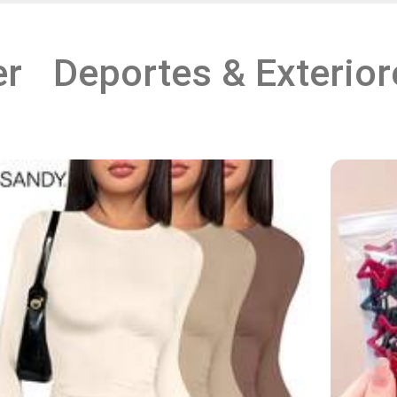
er
Deportes & Exterior