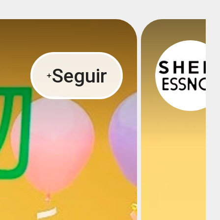
Seguir