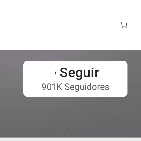
Seguir
901K Seguidores