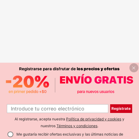
Regístrate
Al registrarse, acepta nuestra
Política de privacidad y cookies
y
nuestros
Términos y condiciones
.
Me gustaría recibir ofertas exclusivas y las últimas noticias de