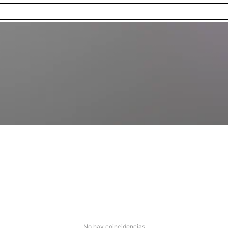
No hay coincidencias