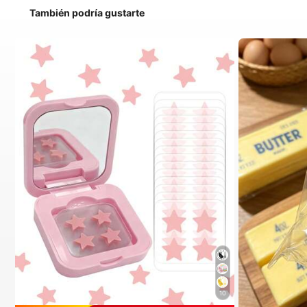
También podría gustarte
10