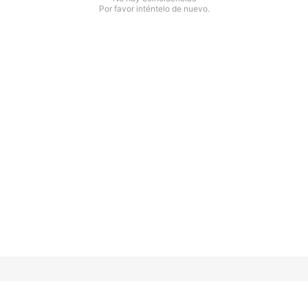
Por favor inténtelo de nuevo.