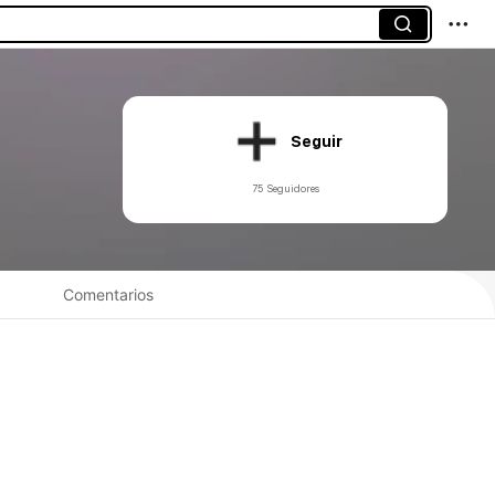
Seguir
75 Seguidores
Comentarios