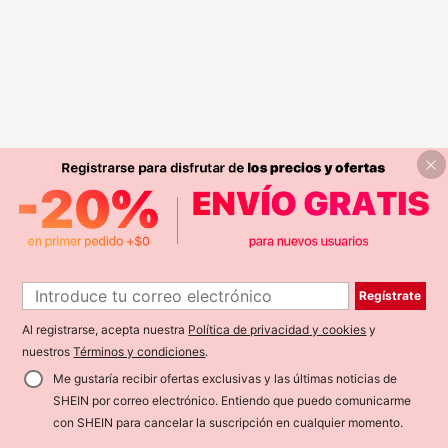
Regístrate
Al registrarse, acepta nuestra
Política de privacidad y cookies
y
nuestros
Términos y condiciones
.
Me gustaría recibir ofertas exclusivas y las últimas noticias de
SHEIN por correo electrónico. Entiendo que puedo comunicarme
con SHEIN para cancelar la suscripción en cualquier momento.