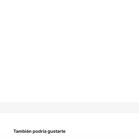
También podría gustarte