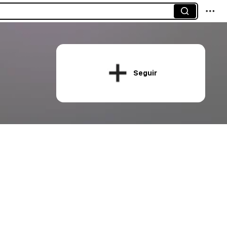
Seguir