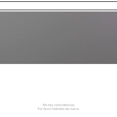
No hay coincidencias
Por favor inténtelo de nuevo.