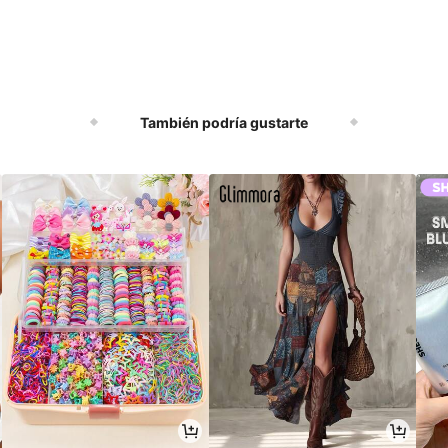
También podría gustarte