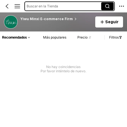
Buscar en la Tienda
Yiwu Minxi E-commerce Firm
Seguir
Recomendados
Más populares
Precio
Filtros
No hay coincidencias
Por favor inténtelo de nuevo.