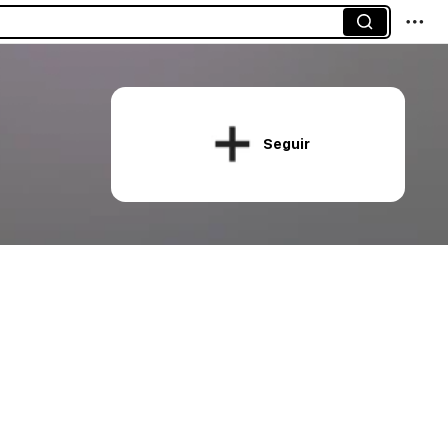
Seguir