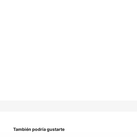
También podría gustarte