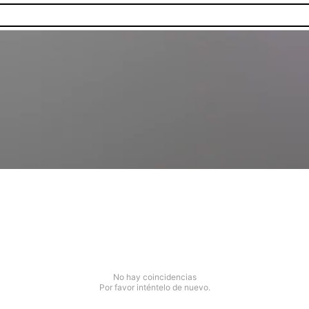
No hay coincidencias
Por favor inténtelo de nuevo.