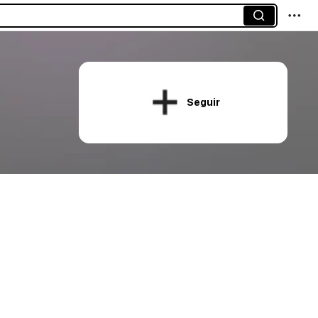
Seguir