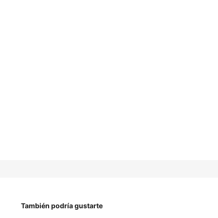
También podría gustarte