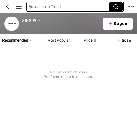
Buscar en la Tienda
XINXIW
Seguir
Recommended
Most Popular
Price
Filtros
No hay coincidencias
Por favor inténtelo de nuevo.