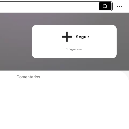
Seguir
1 Seguidores
Comentarios