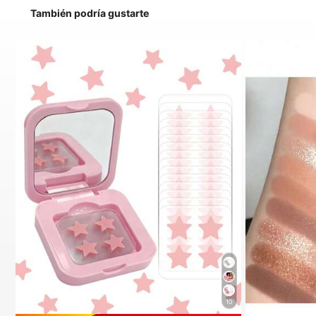
También podría gustarte
10