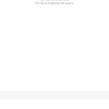
Por favor inténtelo de nuevo.