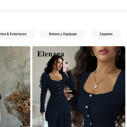
tes & Exteriores
Bolsos y Equipaje
Zapatos