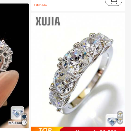
Estimado