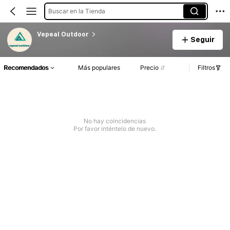
Buscar en la Tienda
Vepeal Outdoor
Seguir
Recomendados
Más populares
Precio
Filtros
No hay coincidencias
Por favor inténtelo de nuevo.