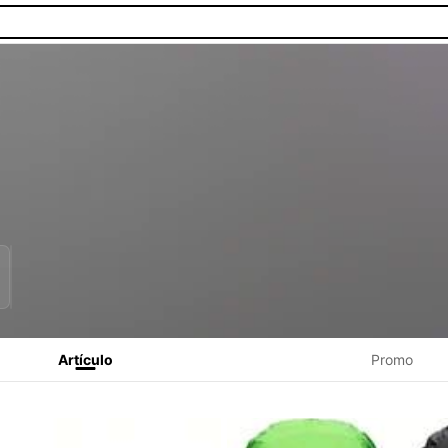
Artículo
Promo