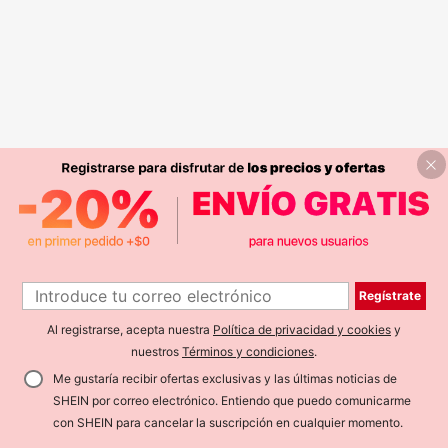
Regístrate
Al registrarse, acepta nuestra
Política de privacidad y cookies
y
nuestros
Términos y condiciones
.
Me gustaría recibir ofertas exclusivas y las últimas noticias de
SHEIN por correo electrónico. Entiendo que puedo comunicarme
con SHEIN para cancelar la suscripción en cualquier momento.