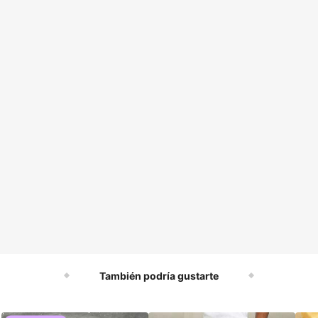
También podría gustarte