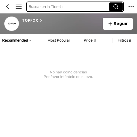
Buscar en la Tienda
TOPFOX
Seguir
Recommended
Most Popular
Price
Filtros
No hay coincidencias
Por favor inténtelo de nuevo.