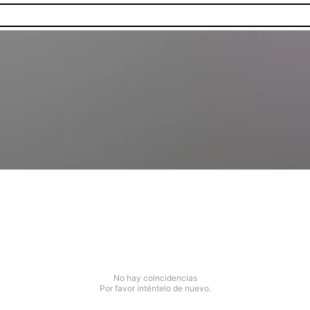
No hay coincidencias
Por favor inténtelo de nuevo.