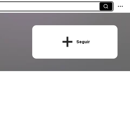
Seguir