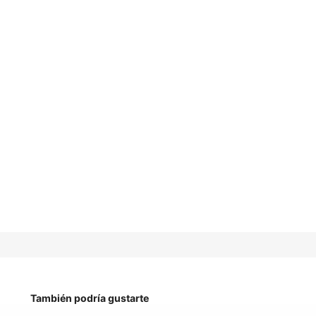
También podría gustarte