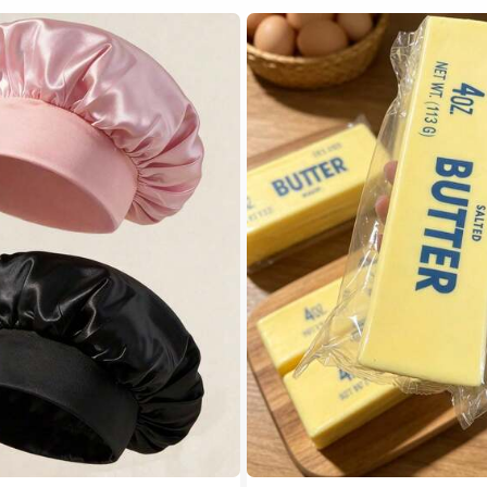
#5 Más vendidos