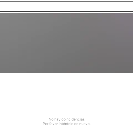
No hay coincidencias
Por favor inténtelo de nuevo.