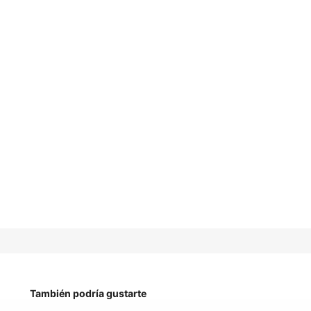
También podría gustarte