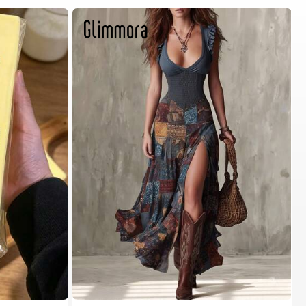
en Kit de juguetes de viaje Juguetes para apretar