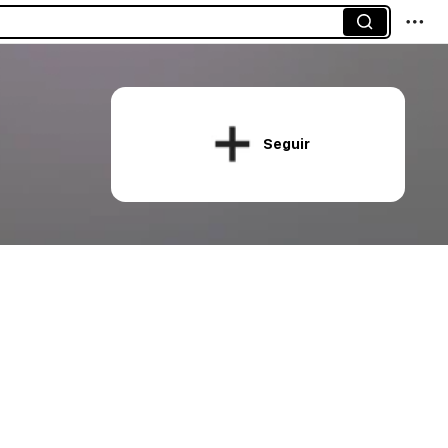
Seguir