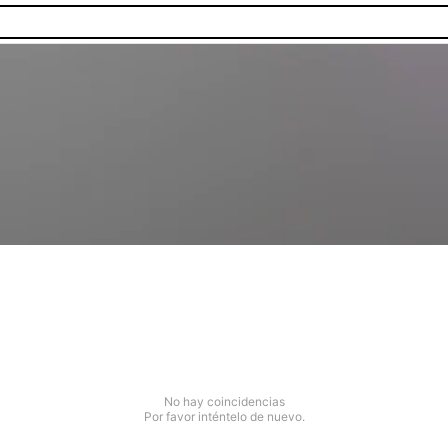
No hay coincidencias
Por favor inténtelo de nuevo.