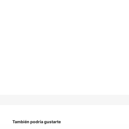
También podría gustarte