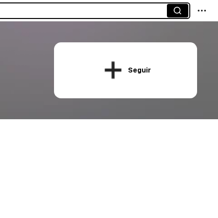
Seguir