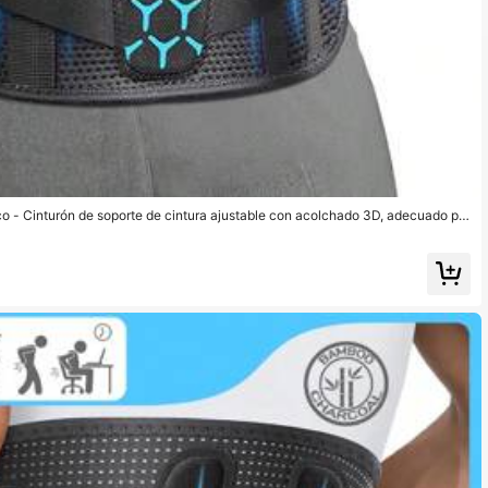
o - Cinturón de soporte de cintura ajustable con acolchado 3D, adecuado par