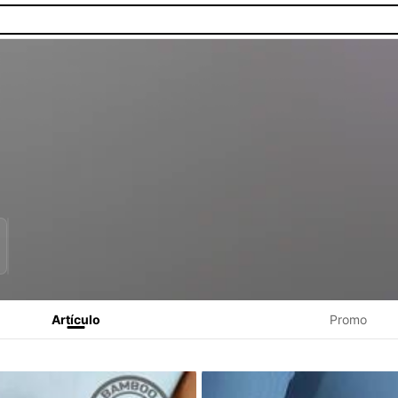
Artículo
Promo