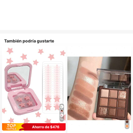
También podría gustarte
10
Ahorro de $476