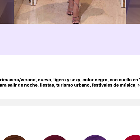
imavera/verano, nuevo, ligero y sexy, color negro, con cuello en
ara salir de noche, fiestas, turismo urbano, festivales de música,