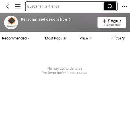
Buscar en la Tienda
Personalized decoration
Seguir
1 Seguidores
Recommended
Most Popular
Price
Filtros
No hay coincidencias
Por favor inténtelo de nuevo.