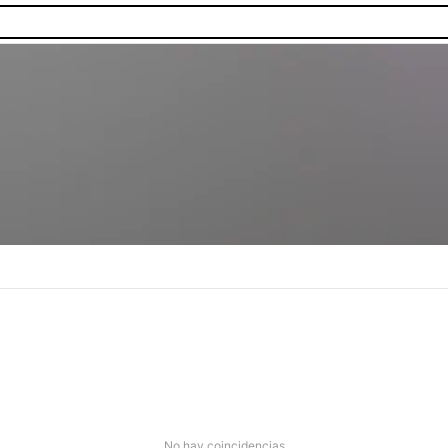
No hay coincidencias