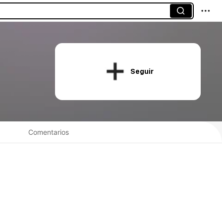
Seguir
Comentarios