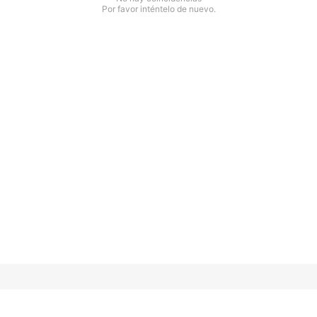
Por favor inténtelo de nuevo.