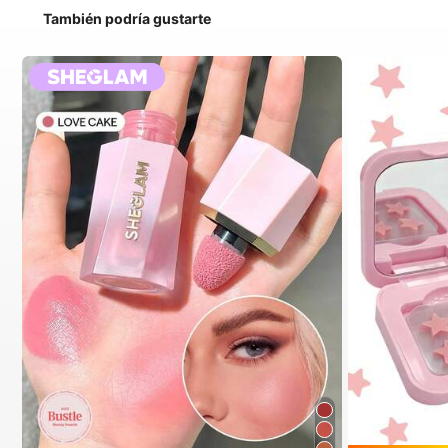
También podría gustarte