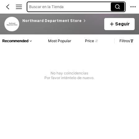
Buscar en la Tienda
Northward Department Store
Seguir
Recommended
Most Popular
Price
Filtros
No hay coincidencias
Por favor inténtelo de nuevo.