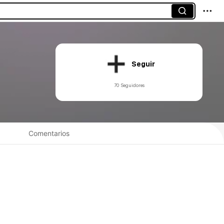
Seguir
70 Seguidores
Comentarios