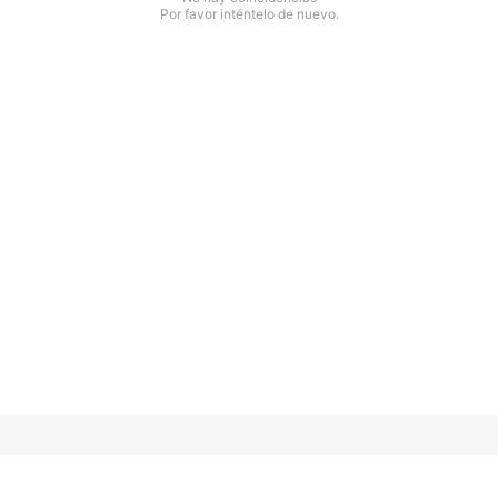
Por favor inténtelo de nuevo.