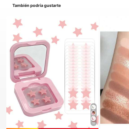
También podría gustarte
10