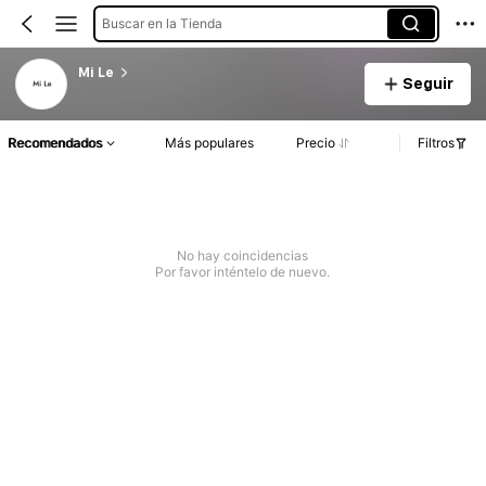
Buscar en la Tienda
Mi Le
Seguir
Recomendados
Más populares
Precio
Filtros
No hay coincidencias
Por favor inténtelo de nuevo.