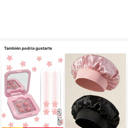
También podría gustarte
10