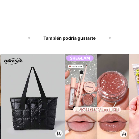
También podría gustarte