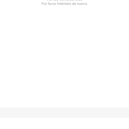
Por favor inténtelo de nuevo.