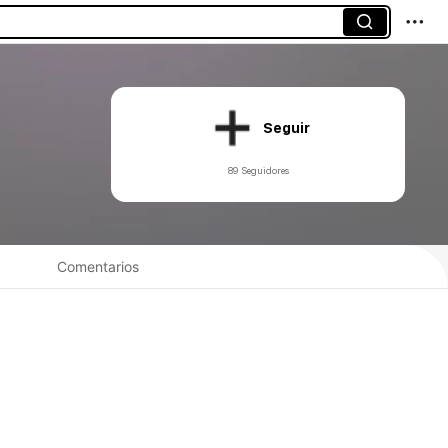
Seguir
89 Seguidores
Comentarios