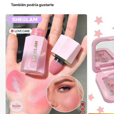
También podría gustarte