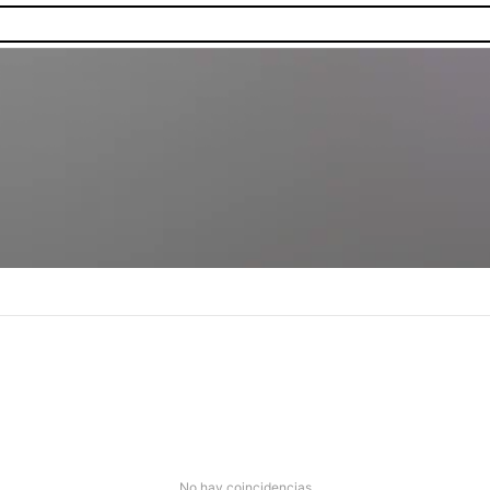
No hay coincidencias