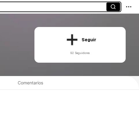
Seguir
92 Seguidores
Comentarios