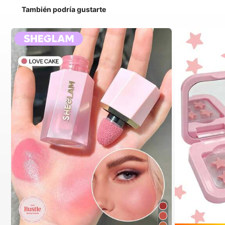
También podría gustarte