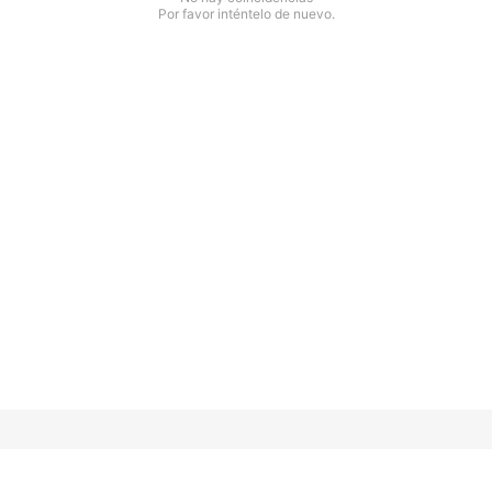
Por favor inténtelo de nuevo.