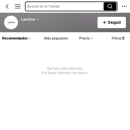
Buscar en la Tienda
LanOne
Seguir
Recomendados
Más populares
Precio
Filtros
No hay coincidencias
Por favor inténtelo de nuevo.