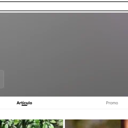
Artículo
Promo