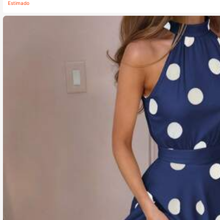
Estimado