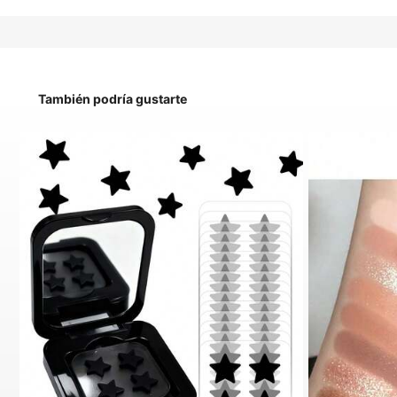
También podría gustarte