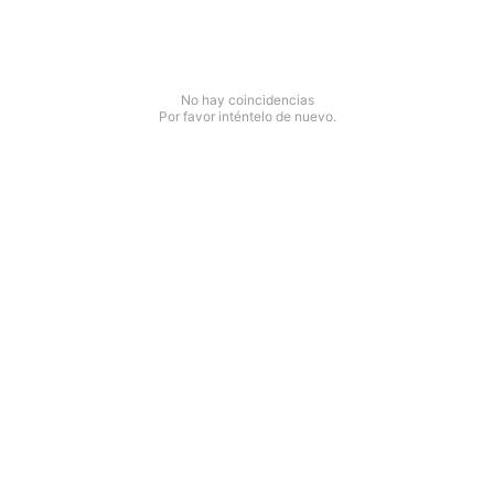
No hay coincidencias
Por favor inténtelo de nuevo.