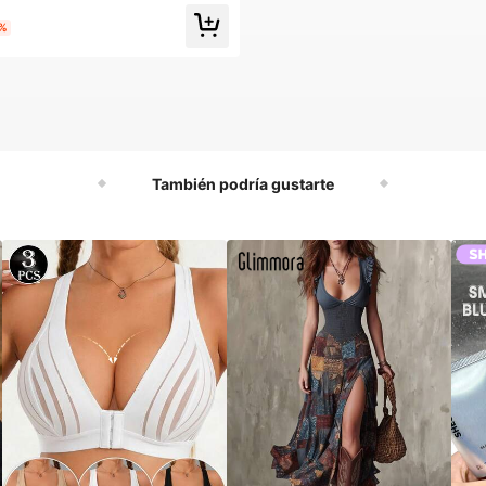
4%
También podría gustarte