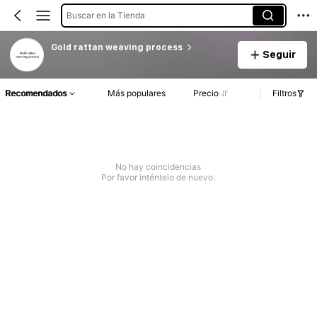
Buscar en la Tienda
Gold rattan weaving process
Seguir
Recomendados
Más populares
Precio
Filtros
No hay coincidencias
Por favor inténtelo de nuevo.