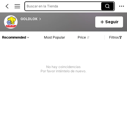
Buscar en la Tienda
GOLDLOK
Seguir
Recommended
Most Popular
Price
Filtros
No hay coincidencias
Por favor inténtelo de nuevo.