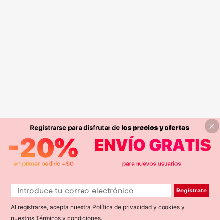
Regístrate
Al registrarse, acepta nuestra
Política de privacidad y cookies
y
nuestros
Términos y condiciones
.