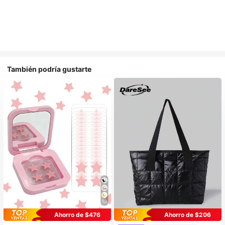
También podría gustarte
10
Ahorro de $476
Ahorro de $206