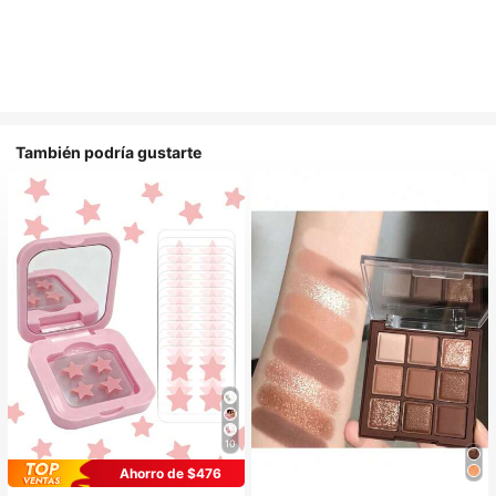
También podría gustarte
10
Ahorro de $476