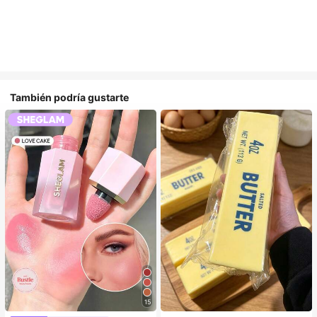
También podría gustarte
15