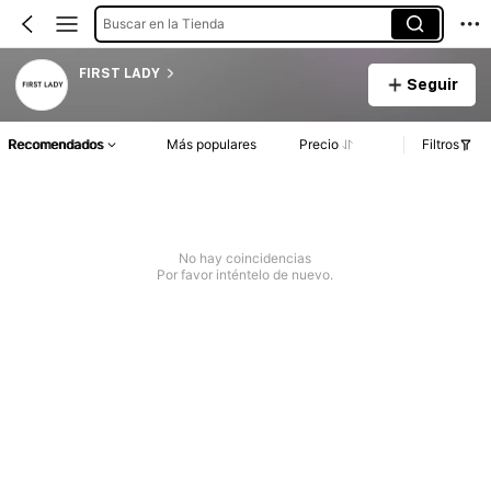
Buscar en la Tienda
FIRST LADY
Seguir
Recomendados
Más populares
Precio
Filtros
No hay coincidencias
Por favor inténtelo de nuevo.