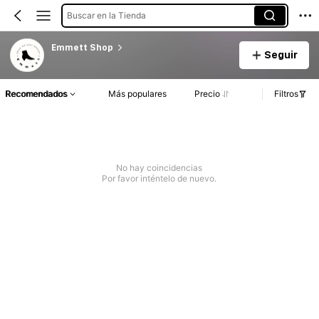
Buscar en la Tienda
Emmett Shop
Seguir
Recomendados
Más populares
Precio
Filtros
No hay coincidencias
Por favor inténtelo de nuevo.