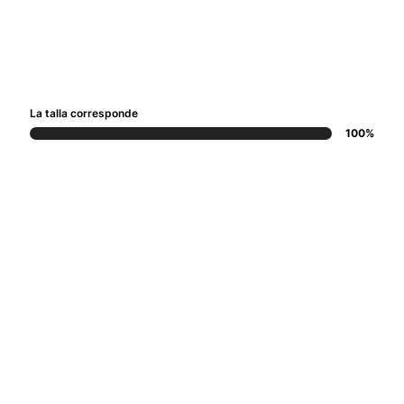
La talla corresponde
100%