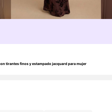
con tirantes finos y estampado jacquard para mujer