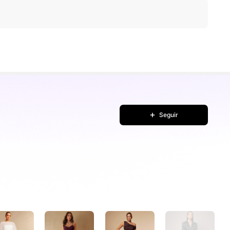
Seguir